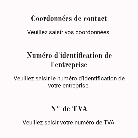
Coordonnées de contact
Veuillez saisir vos coordonnées.
Numéro d'identification de
l'entreprise
Veuillez saisir le numéro d'identification de
votre entreprise.
N° de TVA
Veuillez saisir votre numéro de TVA.