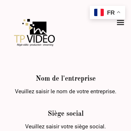
FR
Nom de l'entreprise
Veuillez saisir le nom de votre entreprise.
Siège social
Veuillez saisir votre siège social.