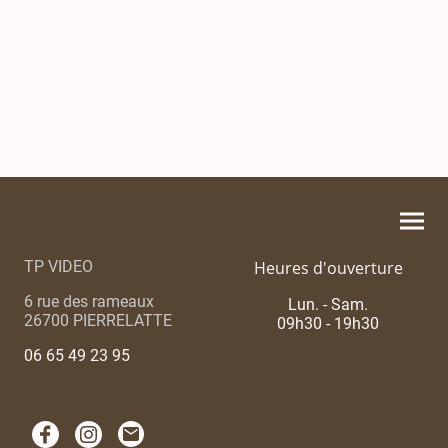
TP VIDEO
Heures d'ouverture
6 rue des rameaux
Lun. - Sam.
26700 PIERRELATTE
09h30 - 19h30
06 65 49 23 95