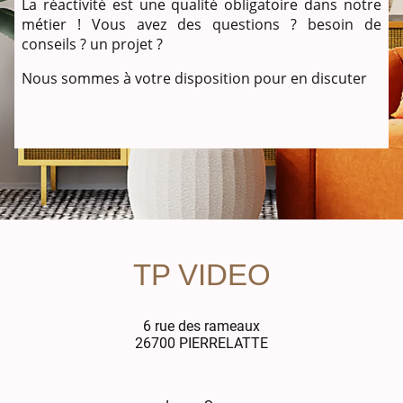
La réactivité est une qualité obligatoire dans notre
métier ! Vous avez des questions ? besoin de
conseils ? un projet ?
Nous sommes à votre disposition pour en discuter
TP VIDEO
6 rue des rameaux
26700 PIERRELATTE